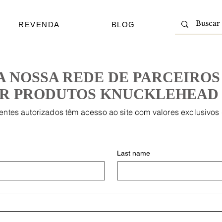
REVENDA
BLOG
A NOSSA REDE DE PARCEIRO
ER PRODUTOS KNUCKLEHEAD
entes autorizados têm acesso ao site com valores exclusivos
Last name