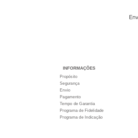
Env
INFORMAÇÕES
Propósito
Segurança
Envio
Pagamento
Tempo de Garantia
Programa de Fidelidade
Programa de Indicação