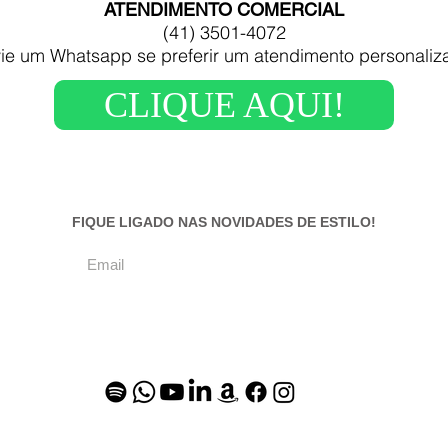
ATENDIMENTO COMERCIAL
(41) 3501-4072
ie um Whatsapp se preferir um atendimento personaliz
CLIQUE AQUI!
FIQUE LIGADO NAS NOVIDADES DE ESTILO!
CADASTRAR