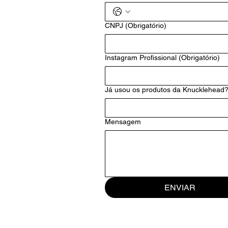
CNPJ
(Obrigatório)
Instagram Profissional
(Obrigatório)
Já usou os produtos da Knucklehead
Mensagem
ENVIAR