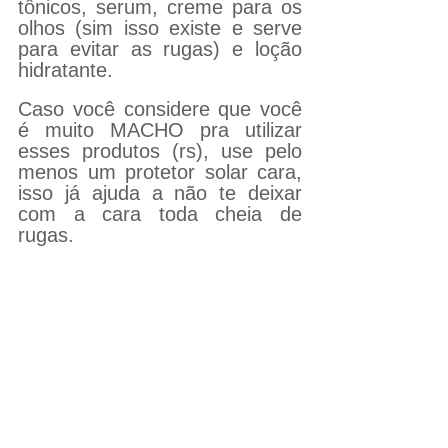
tônicos, serum, creme para os 
olhos (sim isso existe e serve 
para evitar as rugas) e loção 
hidratante. 
Caso você considere que você 
é muito MACHO pra utilizar 
esses produtos (rs), use pelo 
menos um protetor solar cara, 
isso já ajuda a não te deixar 
com a cara toda cheia de 
rugas.