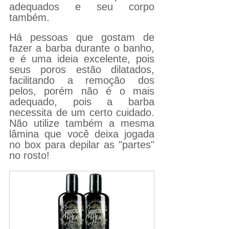
adequados e seu corpo 
também. 
Há pessoas que gostam de 
fazer a barba durante o banho, 
e é uma ideia excelente, pois 
seus poros estão dilatados, 
facilitando a remoção dos 
pelos, porém não é o mais 
adequado, pois a barba 
necessita de um certo cuidado. 
Não utilize também a mesma 
lâmina que você deixa jogada 
no box para depilar as "partes" 
no rosto!