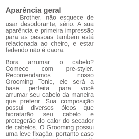
Aparência geral
Brother, não esquece de 
usar desodorante, sério. A sua 
aparência e primeira impressão 
para as pessoas também está 
relacionada ao cheiro, e estar 
fedendo não é daora. 
Bora arrumar o cabelo? 
Comece com pre-styler. 
Recomendamos nosso 
Grooming Tonic, ele será a 
base perfeita para você 
arrumar seu cabelo da maneira 
que preferir. Sua composição 
possui diversos óleos que 
hidratarão seu cabelo e 
protegerão do calor do secador 
de cabelos. O Grooming possui 
uma leve fixação, portanto caso 