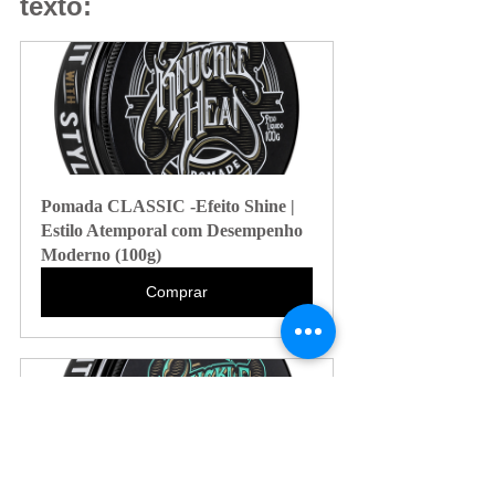
texto:
Pomada CLASSIC -Efeito Shine | 
Estilo Atemporal com Desempenho 
Moderno (100g)
Comprar