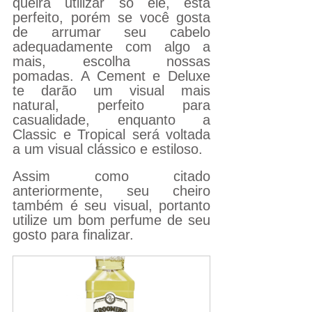
queira utilizar só ele, está 
perfeito, porém se você gosta 
de arrumar seu cabelo 
adequadamente com algo a 
mais, escolha nossas 
pomadas. A Cement e Deluxe 
te darão um visual mais 
natural, perfeito para 
casualidade, enquanto a 
Classic e Tropical será voltada 
a um visual clássico e estiloso.
Assim como citado 
anteriormente, seu cheiro 
também é seu visual, portanto 
utilize um bom perfume de seu 
gosto para finalizar. 