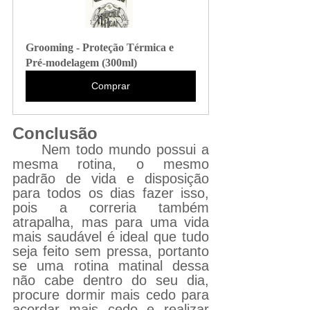
Grooming - Proteção Térmica e 
Pré-modelagem (300ml)
Comprar
Conclusão
Nem todo mundo possui a 
mesma rotina, o mesmo 
padrão de vida e disposição 
para todos os dias fazer isso, 
pois a correria também 
atrapalha, mas para uma vida 
mais saudável é ideal que tudo 
seja feito sem pressa, portanto 
se uma rotina matinal dessa 
não cabe dentro do seu dia, 
procure dormir mais cedo para 
acordar mais cedo e realizar 