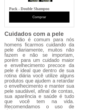
Pack - Double Shampoo
Comprar
Cuidados com a pele
Não é comum para nós 
homens ficarmos cuidando da 
pele diariamente, muitos não 
fazem e não se importam, 
porém para um cuidado maior 
e envelhecimento precoce da 
pele é ideal que dentro de sua 
rotina diária você utilize alguns 
produtos que ajudem a retardar 
o envelhecimento e manter sua 
pele saudável, afinal de contas, 
sua aparência e saúde é tudo 
que você tem na vida. 
Recomendamos o uso de 