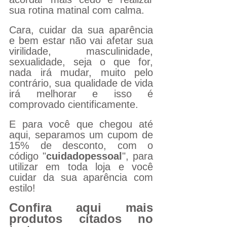
sua rotina matinal com calma.
Cara, cuidar da sua aparência 
e bem estar não vai afetar sua 
virilidade, masculinidade, 
sexualidade, seja o que for, 
nada irá mudar, muito pelo 
contrário, sua qualidade de vida 
irá melhorar e isso é 
comprovado cientificamente.
E para você que chegou até 
aqui, separamos um cupom de 
15% de desconto, com o 
código "
cuidadopessoal
", para 
utilizar em toda loja e você 
cuidar da sua aparência com 
estilo! 
Confira aqui mais 
produtos citados no 