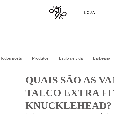
LOJA
Todos posts
Produtos
Estilo de vida
Barbearia
QUAIS SÃO AS V
TALCO EXTRA FI
KNUCKLEHEAD?