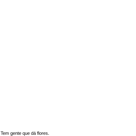
Tem gente que dá flores.