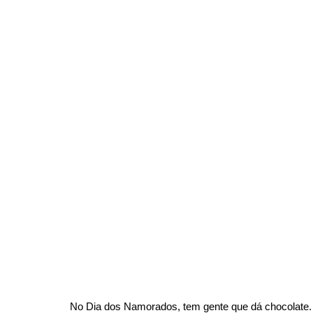
No Dia dos Namorados, tem gente que dá chocolate. 