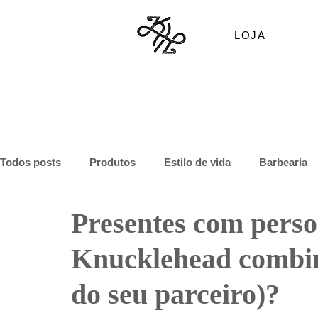
LOJA
Todos posts
Produtos
Estilo de vida
Barbearia
Presentes com perso
Knucklehead combina
do seu parceiro)?