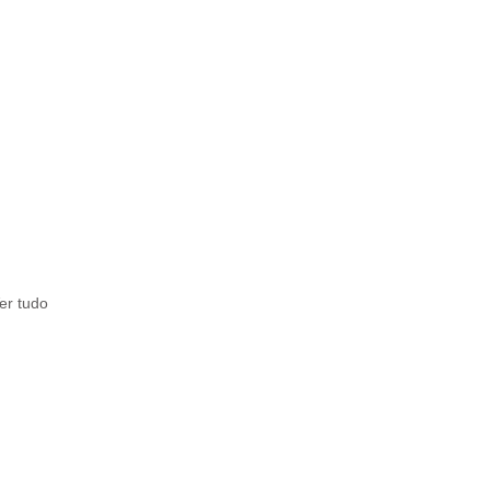
er tudo