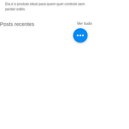
Ela é o produto ideal para quem quer controle sem 
perder estilo.
Ver tudo
Posts recentes
INFORMAÇÕES
Propósito
Segurança