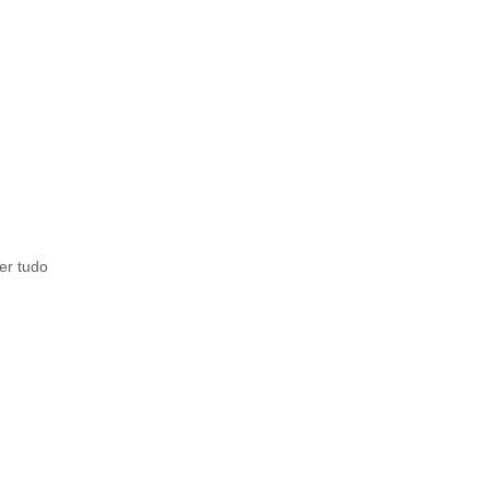
er tudo