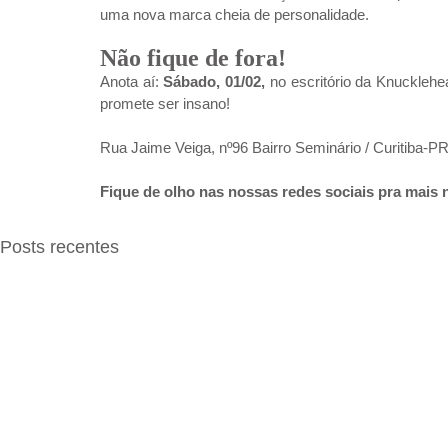
uma nova marca cheia de personalidade.
Não fique de fora!
Anota aí:
 Sábado, 01/02,
 no escritório da Knucklehe
promete ser insano!
Rua Jaime Veiga, nº96 Bairro Seminário / Curitiba-P
Fique de olho nas nossas redes sociais pra mais 
Posts recentes