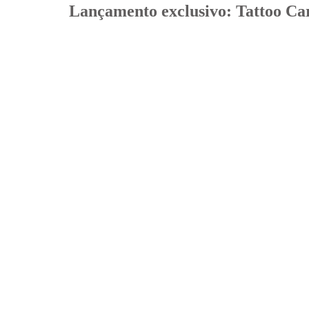
Lançamento exclusivo: Tattoo Ca