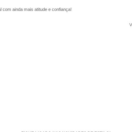
 com ainda mais atitude e confiança!
V