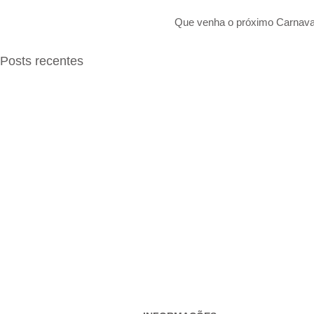
Que venha o próximo Carnaval
Posts recentes