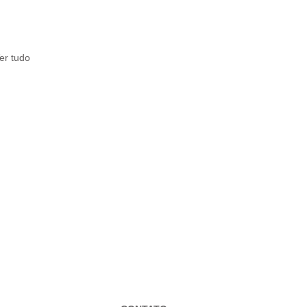
er tudo