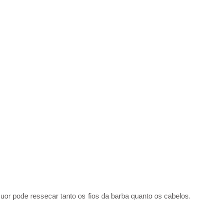
suor pode ressecar tanto os fios da barba quanto os cabelos. 