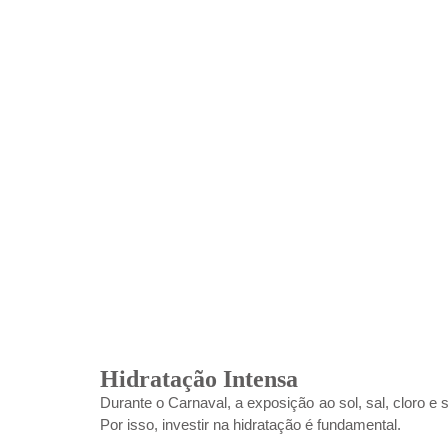
Hidratação Intensa
Durante o Carnaval, a exposição ao sol, sal, cloro e 
Por isso, investir na hidratação é fundamental.