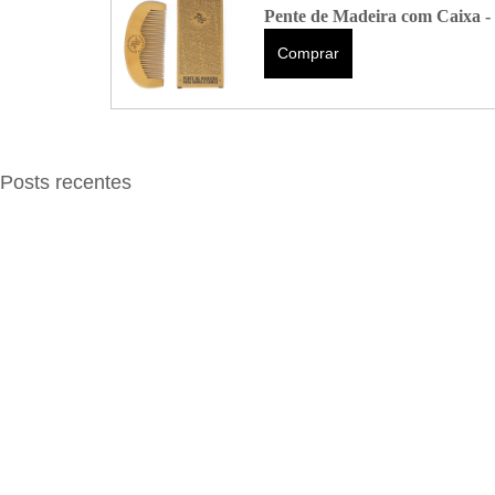
Pente de Madeira com Caixa 
Comprar
Posts recentes