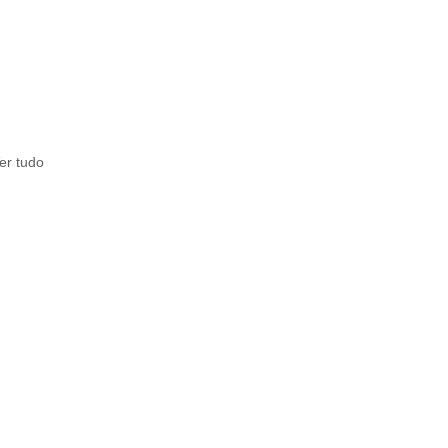
er tudo