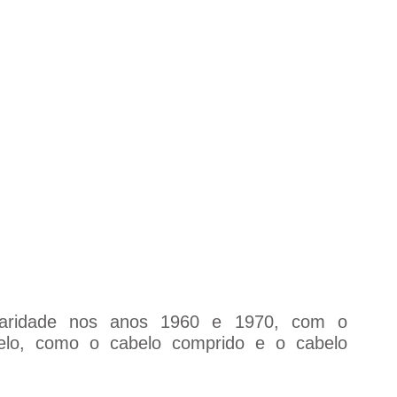
laridade nos anos 1960 e 1970, com o 
elo, como o cabelo comprido e o cabelo 