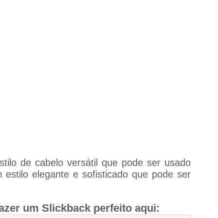
tilo de cabelo versátil que pode ser usado 
stilo elegante e sofisticado que pode ser 
azer um Slickback perfeito aqui: