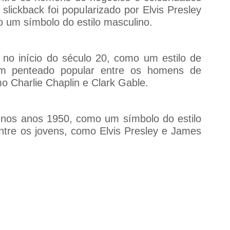
ickback foi popularizado por Elvis Presley 
 um símbolo do estilo masculino.
 no início do século 20, como um estilo de 
 um penteado popular entre os homens de 
o Charlie Chaplin e Clark Gable.
 nos anos 1950, como um símbolo do estilo 
tre os jovens, como Elvis Presley e James 