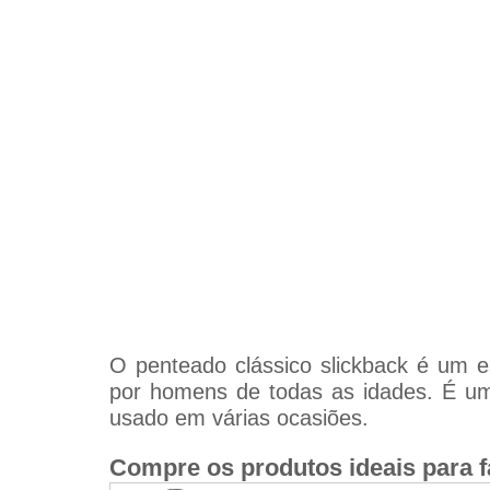
O penteado clássico slickback é um es
por homens de todas as idades. É um e
usado em várias ocasiões.
Compre os produtos ideais para f