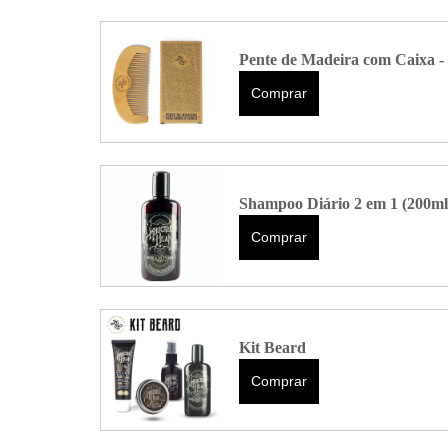
Pente de Madeira com Caixa 
Comprar
Shampoo Diário 2 em 1 (200ml
Comprar
Kit Beard
Comprar