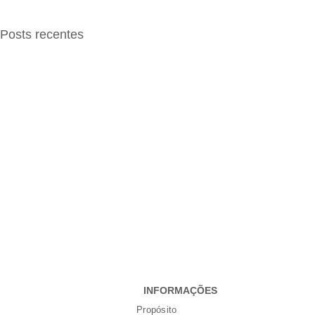
Posts recentes
INFORMAÇÕES
Propósito