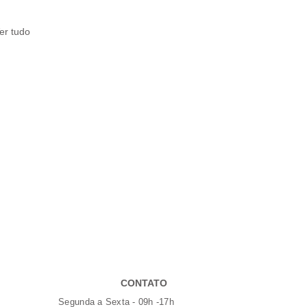
er tudo
CONTATO
Segunda a Sexta - 09h -17h​