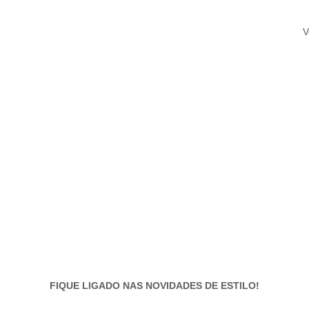
V
FIQUE LIGADO NAS NOVIDADES DE ESTILO!