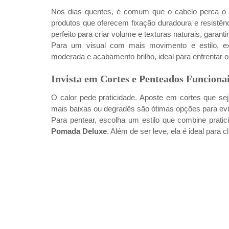
Nos dias quentes, é comum que o cabelo perca o f
produtos que oferecem fixação duradoura e resistênci
perfeito para criar volume e texturas naturais, garanti
Para um visual com mais movimento e estilo, e
moderada e acabamento brilho, ideal para enfrentar o
Invista em Cortes e Penteados Funciona
O calor pede praticidade. Aposte em cortes que sej
mais baixas ou degradês são ótimas opções para evi
Pomada Deluxe
. Além de ser leve, ela é ideal para