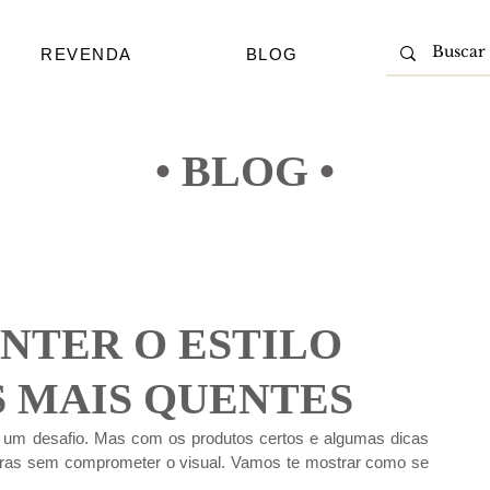
REVENDA
BLOG
• BLOG •
ANTER O ESTILO
 MAIS QUENTES
r um desafio. Mas com os produtos certos e algumas dicas 
turas sem comprometer o visual. Vamos te mostrar como se 