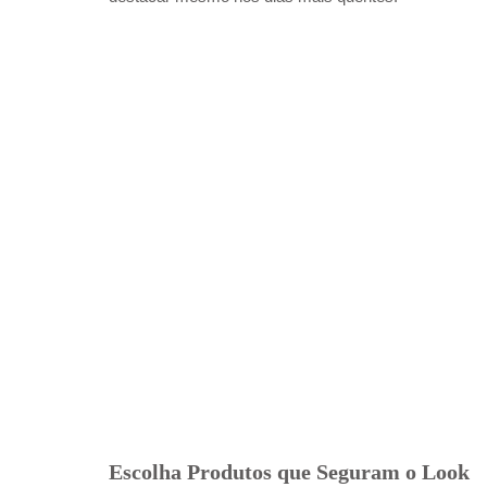
Escolha Produtos que Seguram o Look