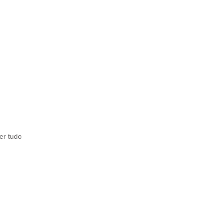
er tudo